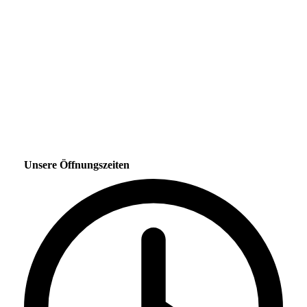
Unsere Öffnungszeiten