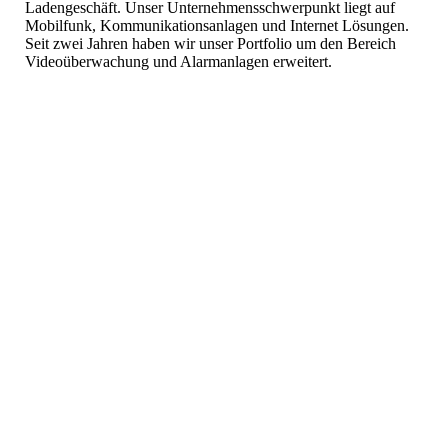
Ladengeschäft. Unser Unternehmensschwerpunkt liegt auf
Mobilfunk, Kommunikationsanlagen und Internet Lösungen.
Seit zwei Jahren haben wir unser Portfolio um den Bereich
Videoüberwachung und Alarmanlagen erweitert.