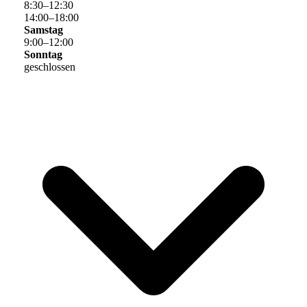
8
:
30
–
12
:
30
14
:
00
–
18
:
00
Samstag
9
:
00
–
12
:
00
Sonntag
geschlossen