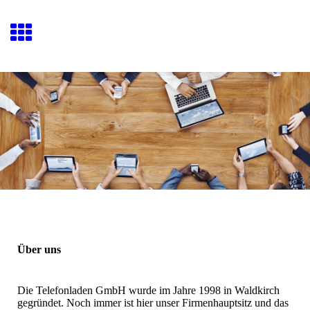
Über uns
Die Telefonladen GmbH wurde im Jahre 1998 in Waldkirch
gegründet. Noch immer ist hier unser Firmenhauptsitz und das