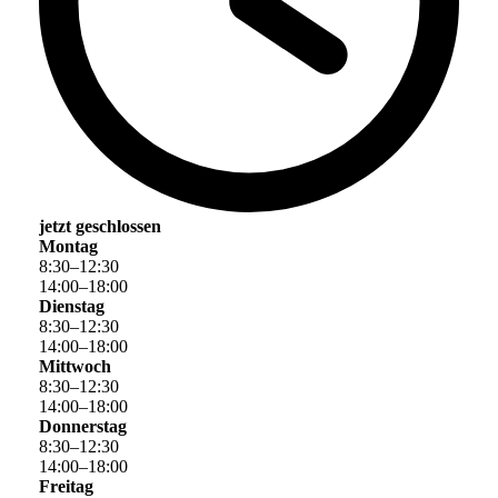
jetzt geschlossen
Montag
8
:
30
–
12
:
30
14
:
00
–
18
:
00
Dienstag
8
:
30
–
12
:
30
14
:
00
–
18
:
00
Mittwoch
8
:
30
–
12
:
30
14
:
00
–
18
:
00
Donnerstag
8
:
30
–
12
:
30
14
:
00
–
18
:
00
Freitag