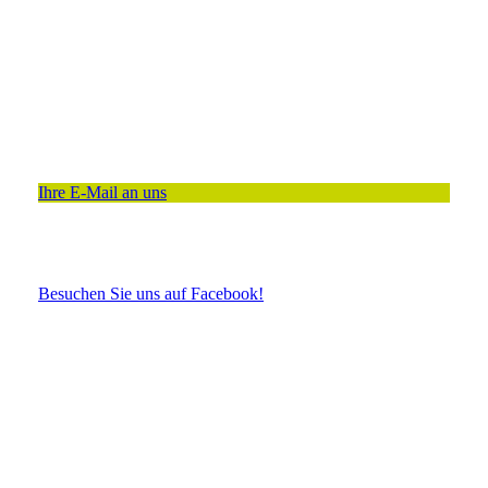
Ihre E-Mail an uns
Besuchen Sie uns auf Facebook!