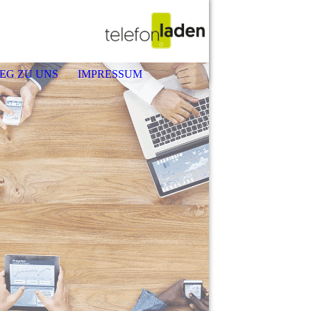
EG ZU UNS
IMPRESSUM