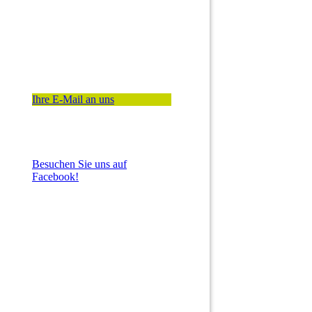
Ihre E-Mail an uns
Besuchen Sie uns auf
Facebook!