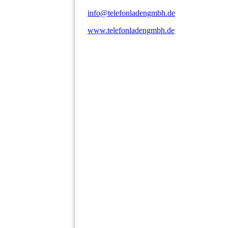
info@telefonladengmbh.de
www.telefonladengmbh.de