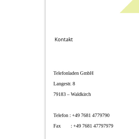
Kontakt
Telefonladen GmbH
Langestr. 8
79183 – Waldkirch
Telefon : +49 7681 4779790
Fax : +49 7681 47797979