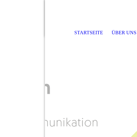
STARTSEITE
ÜBER UNS